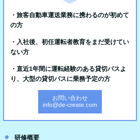
・旅客自動車運送業務に携わるのが初めて
の方
・入社後、初任運転者教育をまだ受けてい
ない方
・直近1年間に運転経験のある貸切バスよ
り、大型の貸切バスに乗務予定の方
お問い合わせ
info@de-create.com
研修概要