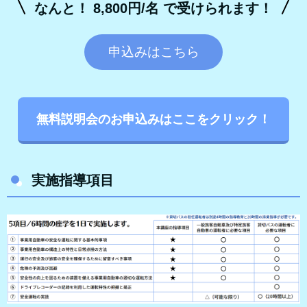
なんと！ 8,800円/名 で受けられます！
申込みはこちら
無料説明会のお申込みはここをクリック！
実施指導項目