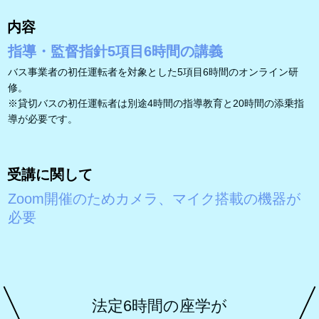
内容
指導・監督指針5項目6時間の講義
バス事業者の初任運転者を対象とした5項目6時間のオンライン研
修。
※貸切バスの初任運転者は別途4時間の指導教育と20時間の添乗指
導が必要です。
受講に関して
Zoom開催のためカメラ、マイク搭載の機器が
必要
法定6時間の座学が