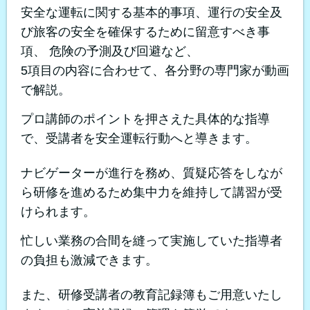
安全な運転に関する基本的事項、運行の安全及
び旅客の安全を確保するために留意すべき事
項、 危険の予測及び回避など、
5項目の内容に合わせて、各分野の専門家が動画
で解説。
プロ講師のポイントを押さえた具体的な指導
で、受講者を安全運転行動へと導きます。
ナビゲーターが進行を務め、質疑応答をしなが
ら研修を進めるため集中力を維持して講習が受
けられます。
忙しい業務の合間を縫って実施していた指導者
の負担も激減できます。
また、研修受講者の教育記録簿もご用意いたし