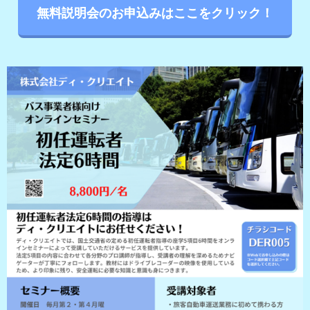
無料説明会のお申込みはここをクリック！