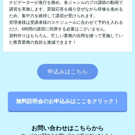
ナビゲーターが進行を務め、各ジャンルのプロ講師の動画で
講習を実施します。質疑応答を織り交ぜながら研修を進める
ため、集中力を維持して講習が受けられます。
管理者様は受講者様のスケジュールに合わせて予約を入れる
だけ。6時間の講習に同席する必要はございません。
資料作りはもちろん、忙しい業務の合間を縫って実施してい
た教育業務の負担も激減できます！
申込みはこちら
無料説明会のお申込みはここをクリック！
お問い合わせはこちらから