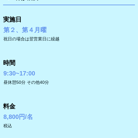
実施日
第２、第４月曜
祝日の場合は翌営業日に繰越
時間
9:30~17:00
昼休憩50分 その他40分
料金
8,800円/名
税込