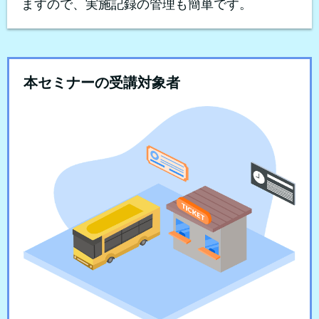
ますので、実施記録の管理も簡単です。
本セミナーの受講対象者