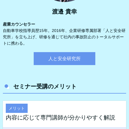
渡邉 貴幸
産業カウンセラー
自動車学校指導員歴15年。2016年、企業研修専属部署「人と安全研
究所」を立ち上げ、研修を通じて社内の事故防止のトータルサポー
トに携わる。
人と安全研究所
セミナー受講のメリット
メリット
内容に応じて専門講師が分かりやすく解説