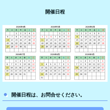
開催日程
開催日程は、お問合せください。