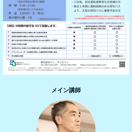
メイン講師