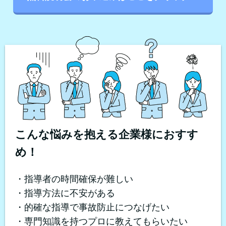
こんな悩みを抱える企業様におすす
め！
・指導者の時間確保が難しい
・指導方法に不安がある
・的確な指導で事故防止につなげたい
・専門知識を持つプロに教えてもらいたい