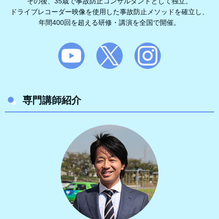
その後、35歳で事故防止コンサルタントとして独立。
ドライブレコーダー映像を使用した事故防止メソッドを確立し、
年間400回を超える研修・講演を全国で開催。
専門講師紹介