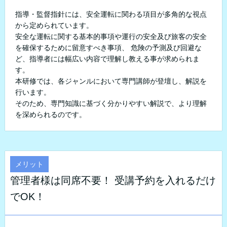
指導・監督指針には、安全運転に関わる項目が多角的な視点
から定められています。
安全な運転に関する基本的事項や運行の安全及び旅客の安全
を確保するために留意すべき事項、 危険の予測及び回避な
ど、指導者には幅広い内容で理解し教える事が求められま
す。
本研修では、各ジャンルにおいて専門講師が登壇し、解説を
行います。
そのため、専門知識に基づく分かりやすい解説で、より理解
を深められるのです。
メリット
管理者様は同席不要！ 受講予約を入れるだけ
でOK！