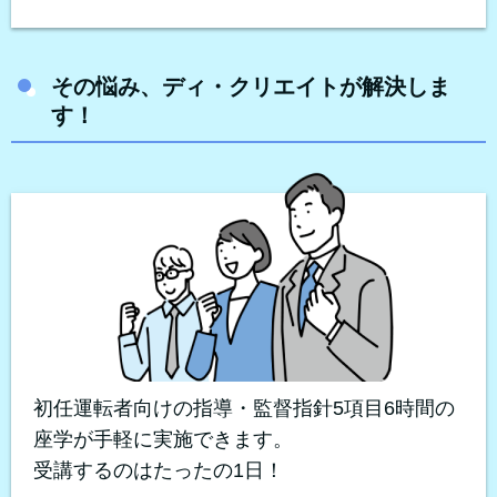
その悩み、ディ・クリエイトが解決しま
す！
初任運転者向けの指導・監督指針5項目6時間の
座学が手軽に実施できます。
受講するのはたったの1日！