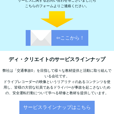
サービスに関するお問い合わせ等ございましたら
こちらのフォームよりご連絡ください。
⇦ここから！
ディ・クリエイトのサービスラインナップ
弊社は「交通事故0」を目指して様々な教材提供と活動に取り組んで
いる会社です。
ドライブレコーダーの映像というリアリティのあるコンテンツを使
用し、皆様の大切な社員であるドライバーが事故を起こさないため
の、安全運転行動について学べる研修と教材を提供しています。
サービスラインナップはこちら